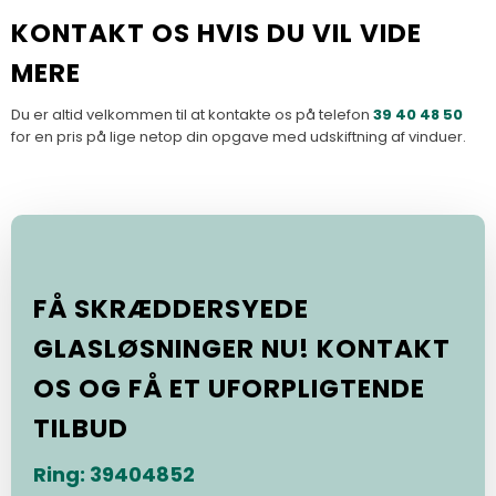
KONTAKT OS HVIS DU VIL VIDE
MERE
Du er altid velkommen til at kontakte os på telefon
39 40 48 50
for en pris på lige netop din opgave med udskiftning af vinduer.
FÅ SKRÆDDERSYEDE
GLASLØSNINGER NU! KONTAKT
OS OG FÅ ET UFORPLIGTENDE
TILBUD
Ring: 39404852